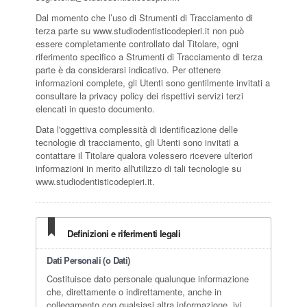
Dal momento che l’uso di Strumenti di Tracciamento di
terza parte su www.studiodentisticodepieri.it non può
essere completamente controllato dal Titolare, ogni
riferimento specifico a Strumenti di Tracciamento di terza
parte è da considerarsi indicativo. Per ottenere
informazioni complete, gli Utenti sono gentilmente invitati a
consultare la privacy policy dei rispettivi servizi terzi
elencati in questo documento.
Data l'oggettiva complessità di identificazione delle
tecnologie di tracciamento, gli Utenti sono invitati a
contattare il Titolare qualora volessero ricevere ulteriori
informazioni in merito all'utilizzo di tali tecnologie su
www.studiodentisticodepieri.it.
Definizioni e riferimenti legali
Dati Personali (o Dati)
Costituisce dato personale qualunque informazione
che, direttamente o indirettamente, anche in
collegamento con qualsiasi altra informazione, ivi