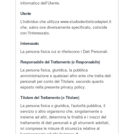
informatico dell’Utente.
Utente
L'individuo che utilizza www.studiodentisticodepieri.it
che, salvo ove diversamente specificato, coincide
con l'Interessato.
Interessato
La persona fisica cui si riferiscono i Dati Personali.
Responsabile del Trattamento (o Responsabile)
La persona fisica, giuridica, la pubblica
amministrazione e qualsiasi altro ente che tratta dati
personali per conto del Titolare, secondo quanto
esposto nella presente privacy policy.
Titolare del Trattamento (o Titolare)
La persona fisica o giuridica, l'autorità pubblica, il
servizio o altro organismo che, singolarmente o
insieme ad altri, determina le finalità e i mezzi del
trattamento di dati personali e gli strumenti adottati,
ivi comprese le misure di sicurezza relative al
funzionamento ed alla fruizione di