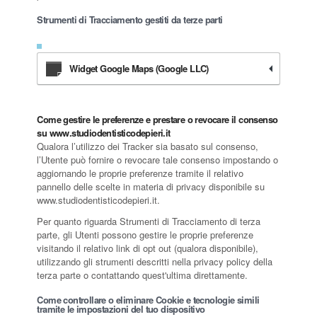
Strumenti di Tracciamento gestiti da terze parti
Widget Google Maps (Google LLC)
Come gestire le preferenze e prestare o revocare il consenso
su www.studiodentisticodepieri.it
Qualora l’utilizzo dei Tracker sia basato sul consenso,
l’Utente può fornire o revocare tale consenso impostando o
aggiornando le proprie preferenze tramite il relativo
pannello delle scelte in materia di privacy disponibile su
www.studiodentisticodepieri.it.
Per quanto riguarda Strumenti di Tracciamento di terza
parte, gli Utenti possono gestire le proprie preferenze
visitando il relativo link di opt out (qualora disponibile),
utilizzando gli strumenti descritti nella privacy policy della
terza parte o contattando quest'ultima direttamente.
Come controllare o eliminare Cookie e tecnologie simili
tramite le impostazioni del tuo dispositivo