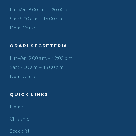
Lun-Ven: 8:00 a.m. – 20:00 p.m.
Sab: 8:00 a.m. – 15:00 p.m.
Dom: Chiuso
ORARI SEGRETERIA
Lun-Ven: 9:00 a.m. – 19:00 p.m.
Sab: 9:00 a.m. – 13:00 p.m.
Dom: Chiuso
QUICK LINKS
Home
Chi siamo
Specialisti