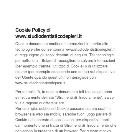
Cookie Policy di
www.studiodentisticodepieri.it
Questo documento contiene informazioni in merito alle
tecnologie che consentono a www.studiodentisticodepieri.it
di raggiungere gli scopi descritti di seguito. Tali tecnologie
permettono al Titolare di raccogliere e salvare informazioni
(per esempio tramite l’utilizzo di Cookie) o di utilizzare
risorse (per esempio eseguendo uno script) sul dispositivo
dell’Utente quando quest’ultimo interagisce con
www.studiodentisticodepieri.it.
Per semplicità, in questo documento tali tecnologie sono
sinteticamente definite “Strumenti di Tracciamento”, salvo
vi sia ragione di differenziare.
Per esempio, sebbene i Cookie possano essere usati in
browser sia web sia mobili, sarebbe fuori luogo parlare di
Cookie nel contesto di applicazioni per dispositivi mobili,
dal momento che si tratta di Strumenti di Tracciamento che
richiedono la presenza di un browser. Per questo motivo,