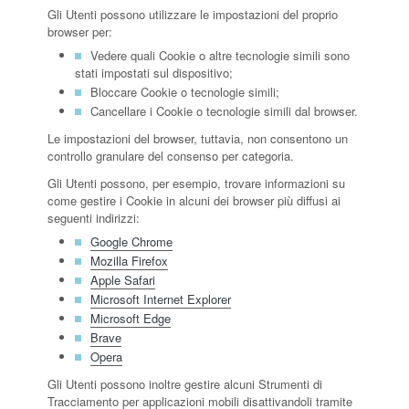
Gli Utenti possono utilizzare le impostazioni del proprio
browser per:
Vedere quali Cookie o altre tecnologie simili sono
stati impostati sul dispositivo;
Bloccare Cookie o tecnologie simili;
Cancellare i Cookie o tecnologie simili dal browser.
Le impostazioni del browser, tuttavia, non consentono un
controllo granulare del consenso per categoria.
Gli Utenti possono, per esempio, trovare informazioni su
come gestire i Cookie in alcuni dei browser più diffusi ai
seguenti indirizzi:
Google Chrome
Mozilla Firefox
Apple Safari
Microsoft Internet Explorer
Microsoft Edge
Brave
Opera
Gli Utenti possono inoltre gestire alcuni Strumenti di
Tracciamento per applicazioni mobili disattivandoli tramite