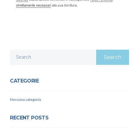
strettamente necessari
alla sua fornitura.
Search
CATEGORIE
Nessuna categoria
RECENT POSTS