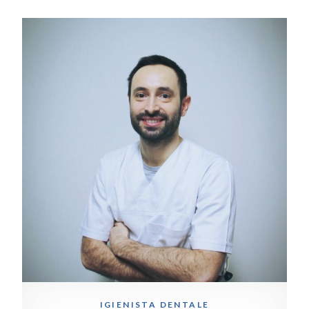
IGIENISTA DENTALE
Dr. Fioletti Paolo
IGIENISTA DENTALE