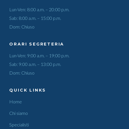
Lun-Ven: 8:00 a.m. – 20:00 p.m.
Sab: 8:00 a.m. – 15:00 p.m.
Dom: Chiuso
ORARI SEGRETERIA
Lun-Ven: 9:00 a.m. – 19:00 p.m.
Sab: 9:00 a.m. – 13:00 p.m.
Dom: Chiuso
QUICK LINKS
Home
Chi siamo
Specialisti