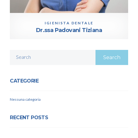
IGIENISTA DENTALE
Dr.ssa Padovani Tiziana
Search
CATEGORIE
Nessuna categoria
RECENT POSTS