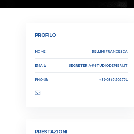
PROFILO
NOME:
BELLINI FRANCESCA
EMAIL:
SEGRETERIA@STUDIODEPIERI.IT
PHONE:
+39 0365 502751
PRESTAZIONI