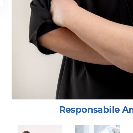
Responsabile A