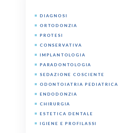
DIAGNOSI
ORTODONZIA
PROTESI
CONSERVATIVA
IMPLANTOLOGIA
PARADONTOLOGIA
SEDAZIONE COSCIENTE
ODONTOIATRIA PEDIATRICA
ENDODONZIA
CHIRURGIA
ESTETICA DENTALE
IGIENE E PROFILASSI