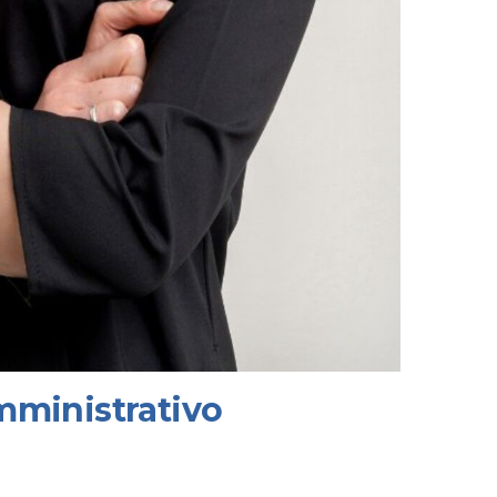
mministrativo