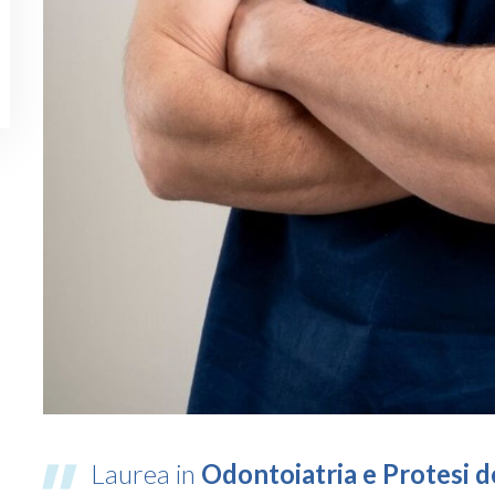
Laurea in
Odontoiatria e Protesi d