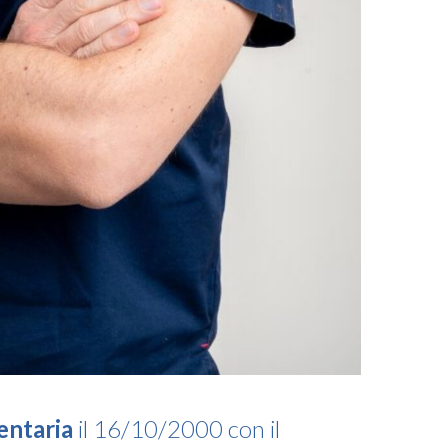
entaria
il 16/10/2000 con il