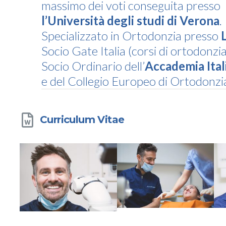
massimo dei voti conseguita presso
l’Università degli studi di Verona
.
Specializzato in Ortodonzia presso
Socio Gate Italia (corsi di ortodonzia
Socio Ordinario dell’
Accademia Ital
e del Collegio Europeo di Ortodonzi
Curriculum Vitae