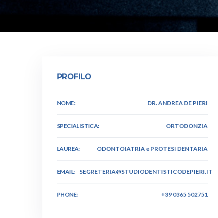
PROFILO
NOME:
DR. ANDREA DE PIERI
SPECIALISTICA:
ORTODONZIA
LAUREA:
ODONTOIATRIA e PROTESI DENTARIA
EMAIL:
SEGRETERIA@STUDIODENTISTICODEPIERI.IT
PHONE:
+39 0365 502751