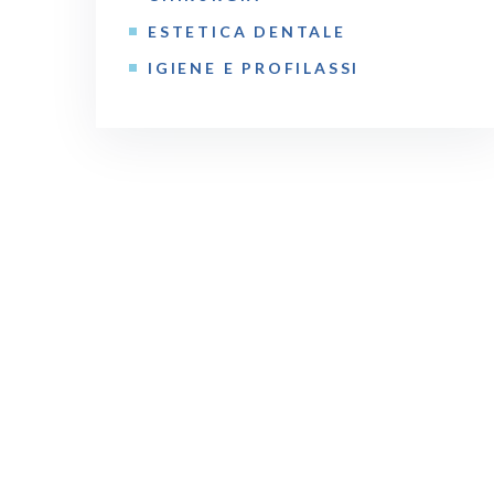
ESTETICA DENTALE
IGIENE E PROFILASSI