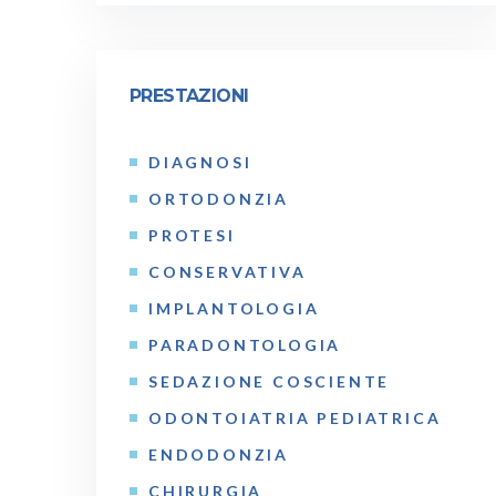
PRESTAZIONI
DIAGNOSI
ORTODONZIA
PROTESI
CONSERVATIVA
IMPLANTOLOGIA
PARADONTOLOGIA
SEDAZIONE COSCIENTE
ODONTOIATRIA PEDIATRICA
ENDODONZIA
CHIRURGIA