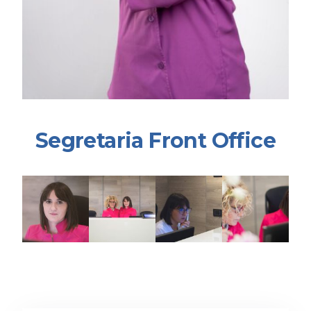
Segretaria Front Office