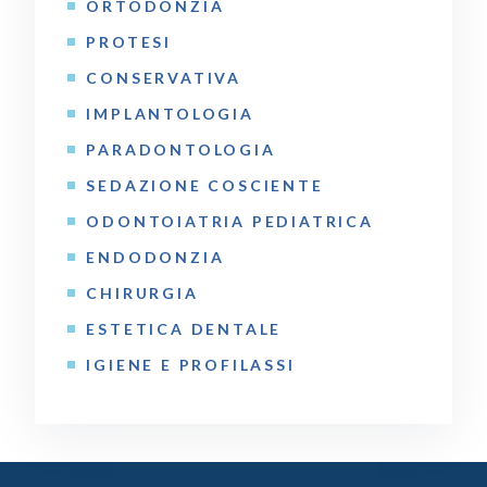
ORTODONZIA
PROTESI
CONSERVATIVA
IMPLANTOLOGIA
PARADONTOLOGIA
SEDAZIONE COSCIENTE
ODONTOIATRIA PEDIATRICA
ENDODONZIA
CHIRURGIA
ESTETICA DENTALE
IGIENE E PROFILASSI