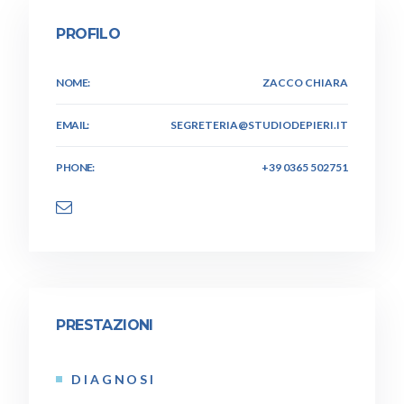
PROFILO
NOME:
ZACCO CHIARA
EMAIL:
SEGRETERIA@STUDIODEPIERI.IT
PHONE:
+39 0365 502751
PRESTAZIONI
DIAGNOSI