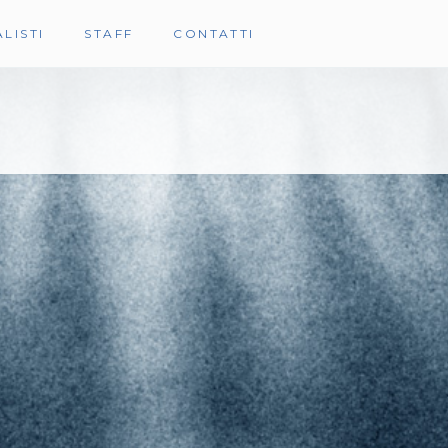
LISTI
STAFF
CONTATTI