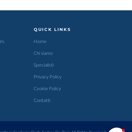
QUICK LINKS
.m.
Home
Chi siamo
Specialisti
Privacy Policy
Cookie Policy
Contatti