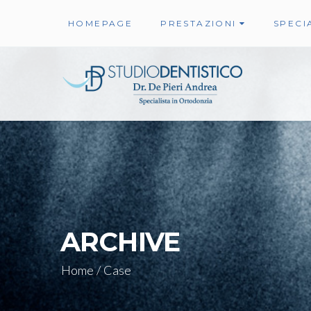
HOMEPAGE
PRESTAZIONI
SPECIA
ARCHIVE
Home
/
Case