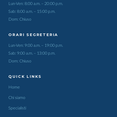
Lun-Ven: 8:00 a.m. – 20:00 p.m.
Sab: 8:00 a.m. – 15:00 p.m.
Dom: Chiuso
ORARI SEGRETERIA
Lun-Ven: 9:00 a.m. – 19:00 p.m.
Sab: 9:00 a.m. – 13:00 p.m.
Dom: Chiuso
QUICK LINKS
Home
Chi siamo
Specialisti