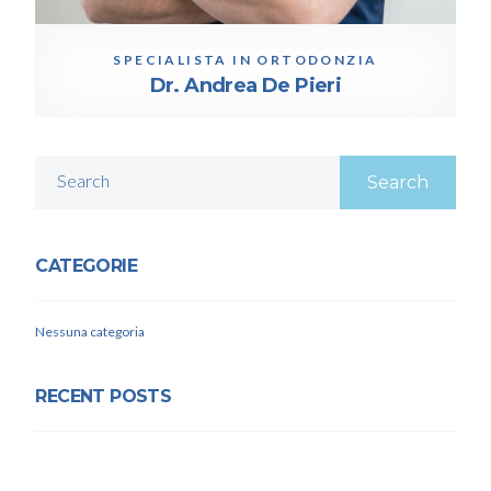
SPECIALISTA IN ORTODONZIA
Dr. Andrea De Pieri
Search
CATEGORIE
Nessuna categoria
RECENT POSTS