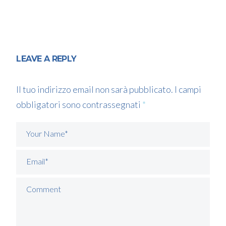
LEAVE A REPLY
Il tuo indirizzo email non sarà pubblicato.
I campi
obbligatori sono contrassegnati
*
Your Name*
Email*
Comment