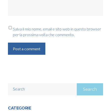
Salva il mio nome, email e sito web in questo browser
per la prossima volta che commento.
Post a comment
Search
CATEGORIE