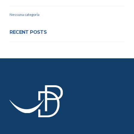
Nessuna categoria
RECENT POSTS