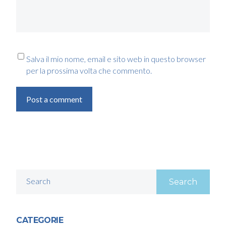
Salva il mio nome, email e sito web in questo browser
per la prossima volta che commento.
Post a comment
Search
CATEGORIE