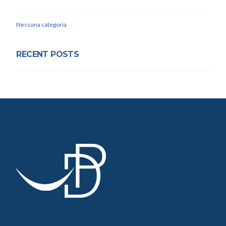
Nessuna categoria
RECENT POSTS