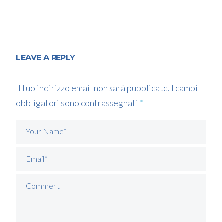
LEAVE A REPLY
Il tuo indirizzo email non sarà pubblicato.
I campi
obbligatori sono contrassegnati
*
Your Name*
Email*
Comment